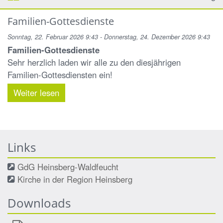
Familien-Gottesdienste
Sonntag, 22. Februar 2026 9:43 - Donnerstag, 24. Dezember 2026 9:43
Familien-Gottesdienste
Sehr herzlich laden wir alle zu den diesjährigen
Familien-Gottesdiensten ein!
Weiter lesen
Links
GdG Heinsberg-Waldfeucht
Kirche in der Region Heinsberg
Downloads