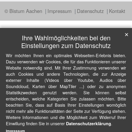
© Bistum Aachen
Impressum
Datenschutz
Kontakt
✕
Ihre Wahlmöglichkeiten bei den
Einstellungen zum Datenschutz
Wir möchten Ihnen ein optimales Webseiten-Erlebnis bieten.
Dazu verwenden wir Cookies, die für das Funktionieren unserer
Website notwendig sind. Mit Ihrer Zustimmung verwenden wir
auch Cookies und andere Technologien, die zur Anzeige
externer Inhalte (Videos über Youtube, Audios über
Soundcloud, Karten über MapTiler ...) oder zu anonymen
Statistikzwecken genutzt werden. Sie können selbst
entscheiden, welche Kategorien Sie zulassen möchten. Bitte
beachten Sie, dass auf Basis Ihrer Einstellungen womöglich
nicht mehr alle Funktionalitäten der Seite zur Verfügung stehen.
Weitere Informationen und die Möglichkeit zum Widerruf Ihrer
Einwillung finden Sie in unserer
.
Datenschutzerklärung
Impressum