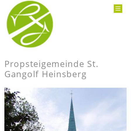
Propsteigemeinde St.
Gangolf Heinsberg