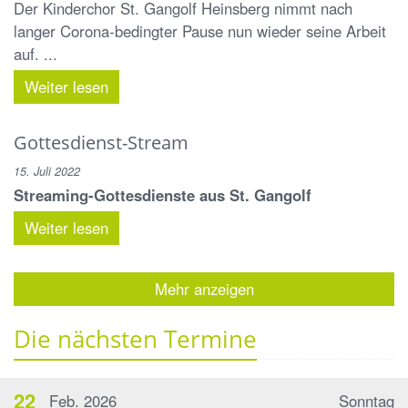
Der Kinderchor St. Gangolf Heinsberg nimmt nach
langer Corona-bedingter Pause nun wieder seine Arbeit
auf. ...
Weiter lesen
Gottesdienst-Stream
15. Juli 2022
Streaming-Gottesdienste aus St. Gangolf
Weiter lesen
Mehr anzeigen
Die nächsten Termine
22
Feb. 2026
Sonntag