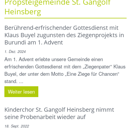
Propsteigemeinde St. Gangolf
Heinsberg
Berührend-erfrischender Gottesdienst mit
Klaus Buyel zugunsten des Ziegenprojekts in
Burundi am 1. Advent
1. Dez. 2024
Am 1. Advent erlebte unsere Gemeinde einen
erfrischenden Gottesdienst mit dem „Ziegenpater“ Klaus
Buyel, der unter dem Motto „Eine Ziege für Chancen“
stand. ...
Weiter lesen
Kinderchor St. Gangolf Heinsberg nimmt
seine Probenarbeit wieder auf
18. Sept. 2022